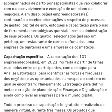
acompanhados de perto por especialistas que vão colaborar
com o desenvolvimento e execução de um plano de
negócios. Além disso, os(as) empreendedores(as)
continuarão a receber orientações a respeito de processos
de gestão, capital de giro, estoques e capacitação para o uso
de ferramentas tecnológicas que viabilizem a administração
de seus projetos. Os quatro selecionados (as) são um
petshop, um restaurante de carnes defumadas, uma
empresa de bijuterias e uma empresa de cosméticos.
Capacitação específica
– A capacitação dos 107
empreendedores(as), em 2021, foi feita a partir de temas
escolhidos entre os participantes, com destaque para
Análise Estratégica, para identificar as forças e fraquezas
dos negócios e as oportunidades e ameaças do contexto no
qual se encontram; Planejamento Estratégico para definir
metas e criação de plano de ação; Finanças e Digitalização e
ainda como levar as empresas para o mundo digital.
Todo o processo de capacitação foi gratuito e realizado de
maneira virtual, durante três meses. Os projetos que