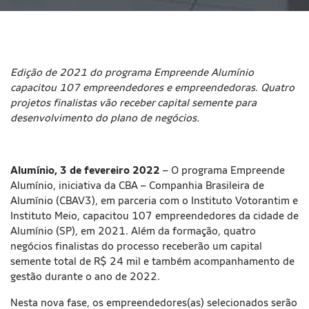
Edição de 2021 do programa Empreende Alumínio
capacitou 107 empreendedores e empreendedoras.
Quatro
projetos finalistas vão receber capital semente para
desenvolvimento do plano de negócios.
Alumínio, 3 de fevereiro 2022
– O programa Empreende
Alumínio, iniciativa da CBA – Companhia Brasileira de
Alumínio (CBAV3), em parceria com o Instituto Votorantim e
Instituto Meio, capacitou 107 empreendedores da cidade de
Alumínio (SP), em 2021. Além da formação, quatro
negócios finalistas do processo receberão um capital
semente total de R$ 24 mil e também acompanhamento de
gestão durante o ano de 2022.
Nesta nova fase, os empreendedores(as) selecionados serão