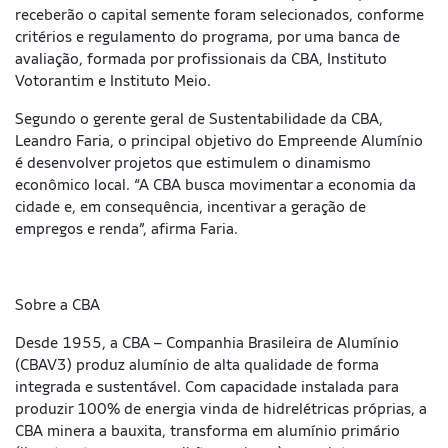
receberão o capital semente foram selecionados, conforme
critérios e regulamento do programa, por uma banca de
avaliação, formada por profissionais da CBA, Instituto
Votorantim e Instituto Meio.
Segundo o gerente geral de Sustentabilidade da CBA,
Leandro Faria, o principal objetivo do Empreende Alumínio
é desenvolver projetos que estimulem o dinamismo
econômico local. “A CBA busca movimentar a economia da
cidade e, em consequência, incentivar a geração de
empregos e renda”, afirma Faria.
Sobre a CBA
Desde 1955, a CBA – Companhia Brasileira de Alumínio
(CBAV3) produz alumínio de alta qualidade de forma
integrada e sustentável. Com capacidade instalada para
produzir 100% de energia vinda de hidrelétricas próprias, a
CBA minera a bauxita, transforma em alumínio primário