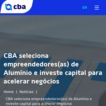
EN
CBA seleciona
empreendedores(as) de
Alumínio e investe capital para
acelerar negócios
Home
|
Notícias
|
CBA seleciona empreendedores(as) de Alumínio e
investe capital para acelerar negócios