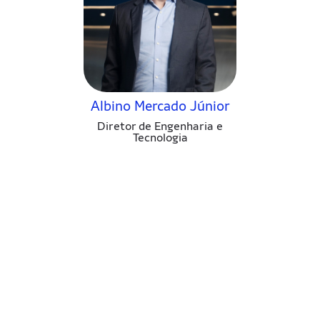
Albino Mercado Júnior
Diretor de Engenharia e
Tecnologia