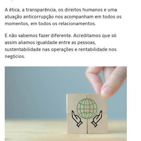
A ética, a transparência, os direitos humanos e uma
atuação anticorrupção nos acompanham em todos os
momentos, em todos os relacionamentos.
E não sabemos fazer diferente. Acreditamos que só
assim aliamos igualdade entre as pessoas,
sustentabilidade nas operações e rentabilidade nos
negócios.