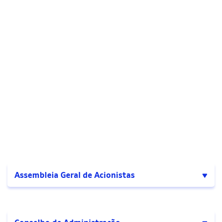
Assembleia Geral de Acionistas