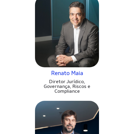
Renato Maia
Diretor Jurídico,
Governança, Riscos e
Compliance