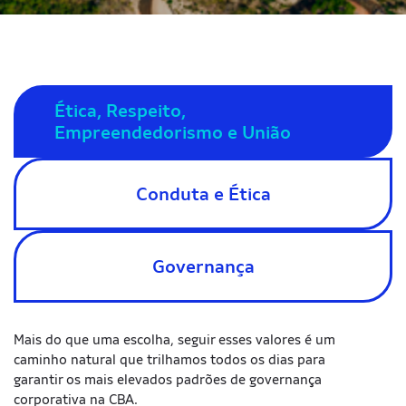
Ética, Respeito,
Empreendedorismo e União
Conduta e Ética
Governança
Mais do que uma escolha, seguir esses valores é um
caminho natural que trilhamos todos os dias para
garantir os mais elevados padrões de governança
corporativa na CBA.