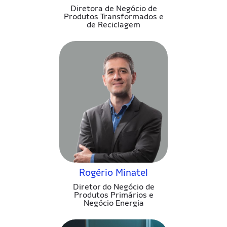
Diretora de Negócio de
Produtos Transformados e
de Reciclagem
Rogério Minatel
Diretor do Negócio de
Produtos Primários e
Negócio Energia