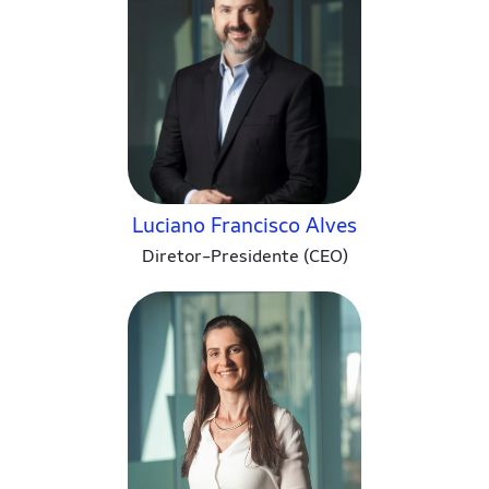
Luciano Francisco Alves
Diretor-Presidente (CEO)