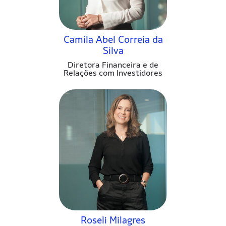
Camila Abel Correia da
Silva
Diretora Financeira e de
Relações com Investidores
Roseli Milagres