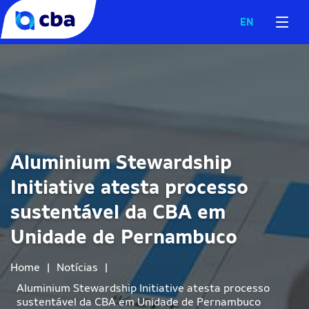
EN
Aluminium Stewardship
Initiative atesta processo
sustentável da CBA em
Unidade de Pernambuco
Home
|
Notícias
|
Aluminium Stewardship Initiative atesta processo
sustentável da CBA em Unidade de Pernambuco