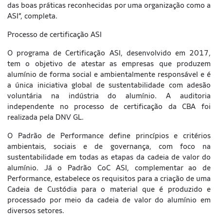
das boas práticas reconhecidas por uma organização como a
ASI”, completa.
Processo de certificação ASI
O programa de Certificação ASI, desenvolvido em 2017,
tem o objetivo de atestar as empresas que produzem
alumínio de forma social e ambientalmente responsável e é
a única iniciativa global de sustentabilidade com adesão
voluntária na indústria do alumínio. A auditoria
independente no processo de certificação da CBA foi
realizada pela DNV GL.
O Padrão de Performance define princípios e critérios
ambientais, sociais e de governança, com foco na
sustentabilidade em todas as etapas da cadeia de valor do
alumínio. Já o Padrão CoC ASI, complementar ao de
Performance, estabelece os requisitos para a criação de uma
Cadeia de Custódia para o material que é produzido e
processado por meio da cadeia de valor do alumínio em
diversos setores.