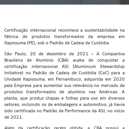
Certificação internacional reconhece a sustentabilidade na
fábrica de produtos transformados da empresa em
Itapissuma (PE), sob o Padrão de Cadeia de Custódia
São Paulo, 20 de dezembro de 2021 – A Companhia
Brasileira de Alumínio (CBA) acaba de conquistar a
certificação internacional ASI (Aluminium Stewardship
Initiative) no Padrão de Cadeia de Custódia (CoC) para a
Unidade Itapissuma, em Pernambuco, adquirida em 2020
pela Empresa para aumentar sua relevância no mercado de
produtos transformados de alumínio nas Américas. A
planta, que produz chapas e folhas para uso em diversos
setores, incluindo os de embalagens e automotivo, já havia
sido certificada no Padrão de Performance da ASI, no início
de 2021.
Além da certificação recém obtida, a CBA possui a