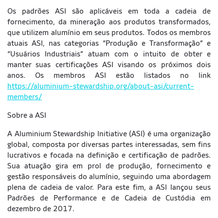
Os padrões ASI são aplicáveis em toda a cadeia de
fornecimento, da mineração aos produtos transformados,
que utilizem alumínio em seus produtos. Todos os membros
atuais ASI, nas categorias “Produção e Transformação” e
“Usuários Industriais” atuam com o intuito de obter e
manter suas certificações ASI visando os próximos dois
anos. Os membros ASI estão listados no link
https://aluminium-stewardship.org/about-asi/current-
members/
Sobre a ASI
A Aluminium Stewardship Initiative (ASI) é uma organização
global, composta por diversas partes interessadas, sem fins
lucrativos e focada na definição e certificação de padrões.
Sua atuação gira em prol de produção, fornecimento e
gestão responsáveis do alumínio, seguindo uma abordagem
plena de cadeia de valor. Para este fim, a ASI lançou seus
Padrões de Performance e de Cadeia de Custódia em
dezembro de 2017.