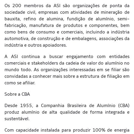
Os 200 membros da ASI são organizações de ponta da
sociedade civil, empresas com atividades de mineração de
bauxita, refino de alumina, fundição de alumínio, semi-
fabricação, manufatura de produtos e componentes, bem
como bens de consumo e comerciais, incluindo a indústria
automotiva, de construção e de embalagens, associações da
indústria e outros apoiadores.
A ASI continua a buscar engajamento com entidades
comerciais e stakeholders da cadeia de valor do alumínio no
mundo todo. As organizações interessadas em se filiar são
convidadas a conhecer mais sobre a estrutura de filiação em
como se afiliar.
Sobre a CBA
Desde 1955, a Companhia Brasileira de Alumínio (CBA)
produz alumínio de alta qualidade de forma integrada e
sustentável.
Com capacidade instalada para produzir 100% de energia