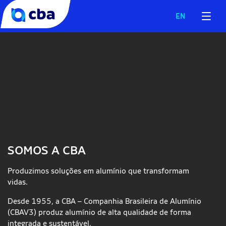
EN
SOMOS A CBA
Produzimos soluções em alumínio que transformam
vidas.
Desde 1955, a CBA – Companhia Brasileira de Alumínio
(CBAV3) produz alumínio de alta qualidade de forma
integrada e sustentável.